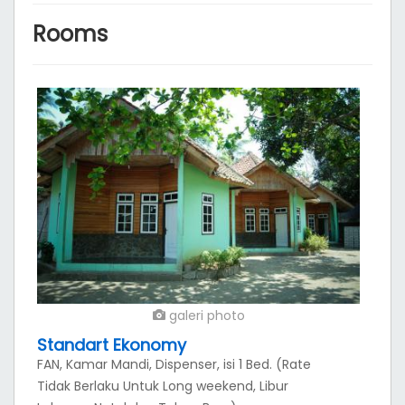
Rooms
galeri photo
Standart Ekonomy
FAN, Kamar Mandi, Dispenser, isi 1 Bed. (Rate
Tidak Berlaku Untuk Long weekend, Libur