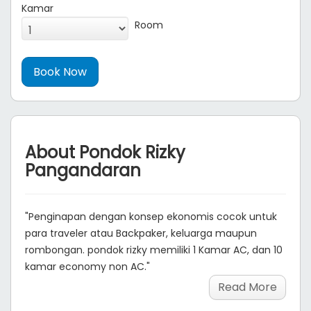
Kamar
Room
About Pondok Rizky
Pangandaran
"Penginapan dengan konsep ekonomis cocok untuk
para traveler atau Backpaker, keluarga maupun
rombongan. pondok rizky memiliki 1 Kamar AC, dan 10
kamar economy non AC."
Read More