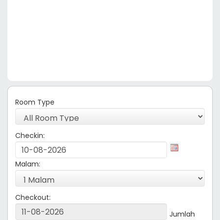
Room Type
Checkin:
Malam:
Checkout:
Jumlah