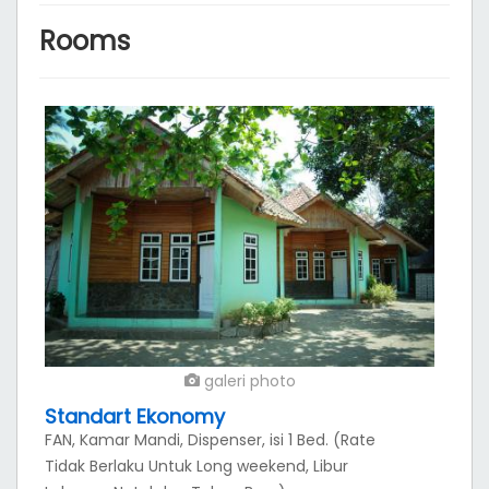
Rooms
galeri photo
Standart Ekonomy
FAN, Kamar Mandi, Dispenser, isi 1 Bed. (Rate
Tidak Berlaku Untuk Long weekend, Libur