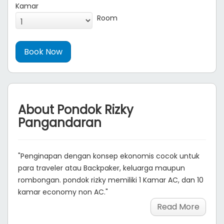
Kamar
Room
About Pondok Rizky
Pangandaran
"Penginapan dengan konsep ekonomis cocok untuk
para traveler atau Backpaker, keluarga maupun
rombongan. pondok rizky memiliki 1 Kamar AC, dan 10
kamar economy non AC."
Read More