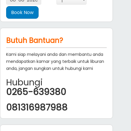
Butuh Bantuan?
Kami siap melayani anda dan membantu anda
mendapatkan kamar yang terbaik untuk liburan
anda, jangan sungkan untuk hubungi kami
Hubungi
0265-639380
081316987988