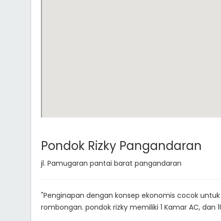
Pondok Rizky Pangandaran
jl. Pamugaran pantai barat pangandaran
"Penginapan dengan konsep ekonomis cocok untuk 
rombongan. pondok rizky memiliki 1 Kamar AC, dan