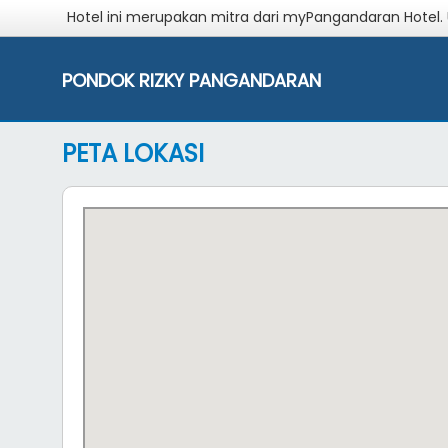
Hotel ini merupakan mitra dari myPangandaran Hotel.
PONDOK RIZKY PANGANDARAN
PETA LOKASI